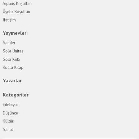
Sipariş Koşulları
Üyelik Koşulları
İletişim
Yayınevleri
Sander
Sola Unitas
Sola Kidz
Koala Kitap
Yazarlar
Kategoriler
Edebiyat
Düşünce
Kültür
Sanat