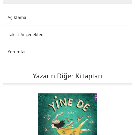
Açıklama
Taksit Seçenekleri
Yorumlar
Yazarın Diğer Kitapları