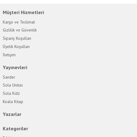
Müşteri Hizmetleri
Kargo ve Teslimat
Gizlilik ve Güvenlik
Sipariş Koşulları
Üyelik Koşulları
İletişim
Yayınevleri
Sander
Sola Unitas
Sola Kidz
Koala Kitap
Yazarlar
Kategoriler