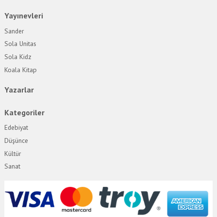
Yayınevleri
Sander
Sola Unitas
Sola Kidz
Koala Kitap
Yazarlar
Kategoriler
Edebiyat
Düşünce
Kültür
Sanat