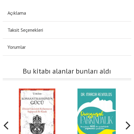
Açıklama
Taksit Seçenekleri
Yorumlar
Bu kitabı alanlar bunları aldı