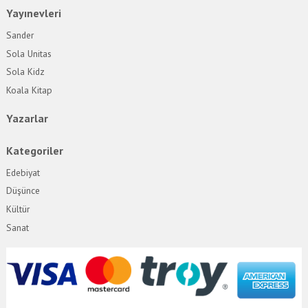
Yayınevleri
Sander
Sola Unitas
Sola Kidz
Koala Kitap
Yazarlar
Kategoriler
Edebiyat
Düşünce
Kültür
Sanat