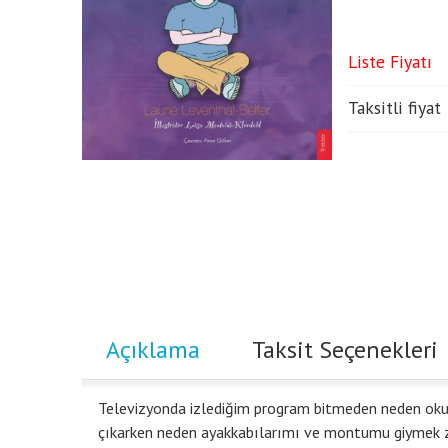
Liste Fiyatı
Taksitli fiyat
Açıklama
Taksit Seçenekleri
Televizyonda izlediğim program bitmeden neden oku
çıkarken neden ayakkabılarımı ve montumu giymek z