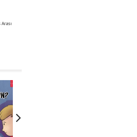
 Arası