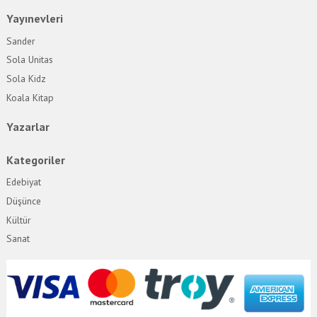
Yayınevleri
Sander
Sola Unitas
Sola Kidz
Koala Kitap
Yazarlar
Kategoriler
Edebiyat
Düşünce
Kültür
Sanat