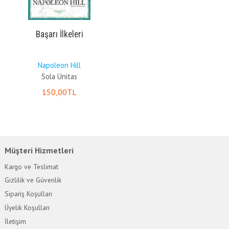
Başarı İlkeleri
Napoleon Hill
Sola Unitas
150
,00
TL
Müşteri Hizmetleri
Kargo ve Teslimat
Gizlilik ve Güvenlik
Sipariş Koşulları
Üyelik Koşulları
İletişim