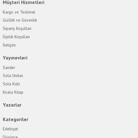
Müşteri Hizmetleri
Kargo ve Teslimat
Gizlilik ve Güvenlik
Sipariş Koşulları
Üyelik Koşulları
İletişim
Yayınevleri
Sander
Sola Unitas
Sola Kidz
Koala Kitap
Yazarlar
Kategoriler
Edebiyat
Düşünce