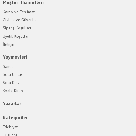
Müşteri Hizmetleri
Kargo ve Teslimat
Gizlilik ve Güvenlik
Sipariş Koşulları
Üyelik Koşulları
İletişim
Yayınevleri
Sander
Sola Unitas
Sola Kidz
Koala Kitap
Yazarlar
Kategoriler
Edebiyat
Düşünce