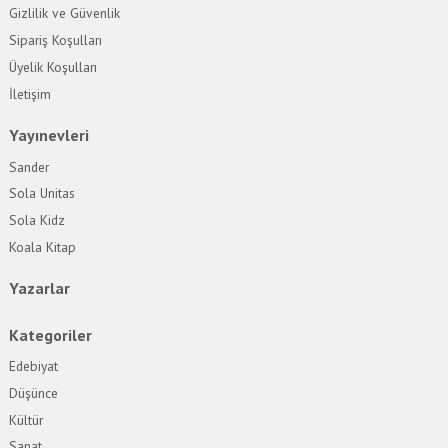
Gizlilik ve Güvenlik
Sipariş Koşulları
Üyelik Koşulları
İletişim
Yayınevleri
Sander
Sola Unitas
Sola Kidz
Koala Kitap
Yazarlar
Kategoriler
Edebiyat
Düşünce
Kültür
Sanat