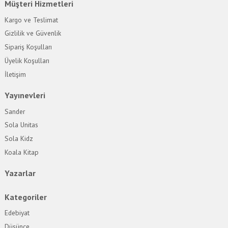
Müşteri Hizmetleri
Kargo ve Teslimat
Gizlilik ve Güvenlik
Sipariş Koşulları
Üyelik Koşulları
İletişim
Yayınevleri
Sander
Sola Unitas
Sola Kidz
Koala Kitap
Yazarlar
Kategoriler
Edebiyat
Düşünce