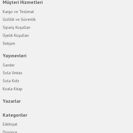
Müşteri Hizmetleri
Kargo ve Teslimat
Gizlilik ve Güvenlik
Sipariş Koşulları
Üyelik Koşulları
İletişim
Yayınevleri
Sander
Sola Unitas
Sola Kidz
Koala Kitap
Yazarlar
Kategoriler
Edebiyat
Düşünce